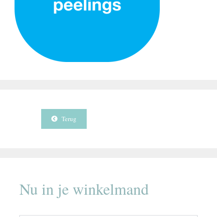
Terug
Nu in je winkelmand