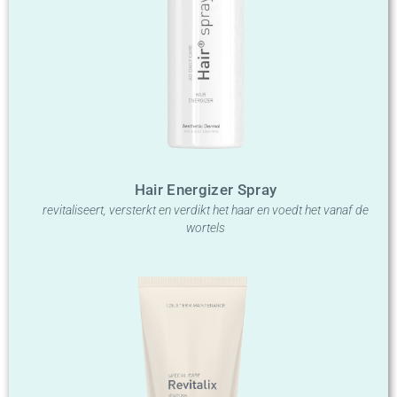
Hair Energizer Spray
revitaliseert, versterkt en verdikt het haar en voedt het vanaf de
wortels