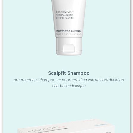
Scalpfit Shampoo
pre-treatment shampoo ter voorbereiding van de hoofdhuid op
haarbehandelingen