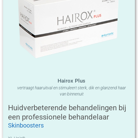
Hairox Plus
vertraagt haaruitval en stimuleert sterk, dik en glanzend haar
van binnenuit
Huidverbeterende behandelingen bij
een professionele behandelaar
Skinboosters