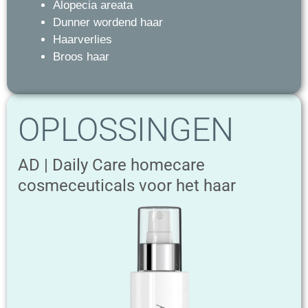
Alopecia areata
Dunner wordend haar
Haarverlies
Broos haar
OPLOSSINGEN
AD | Daily Care homecare
cosmeceuticals voor het haar