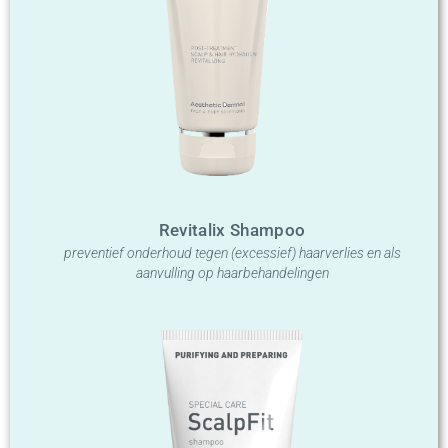
Revitalix Shampoo
preventief onderhoud tegen (excessief) haarverlies en als
aanvulling op haarbehandelingen