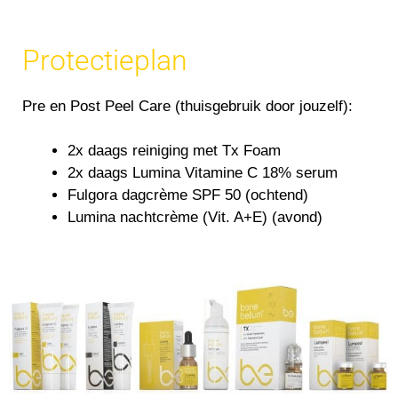
Protectieplan
Pre en Post Peel Care (thuisgebruik door jouzelf):
2x daags reiniging met Tx Foam
2x daags Lumina Vitamine C 18% serum
Fulgora dagcrème SPF 50 (ochtend)
Lumina nachtcrème (Vit. A+E) (avond)