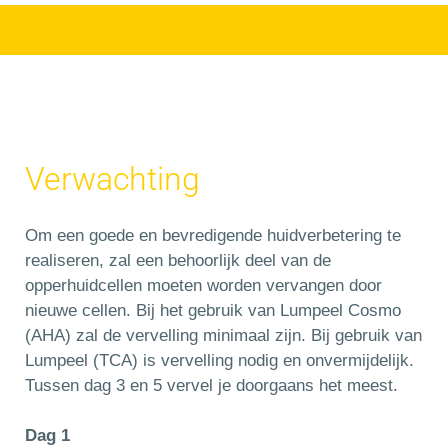
Verwachting
Om een goede en bevredigende huidverbetering te
realiseren, zal een behoorlijk deel van de
opperhuidcellen moeten worden vervangen door
nieuwe cellen. Bij het gebruik van Lumpeel Cosmo
(AHA) zal de vervelling minimaal zijn. Bij gebruik van
Lumpeel (TCA) is vervelling nodig en onvermijdelijk.
Tussen dag 3 en 5 vervel je doorgaans het meest.
Dag 1