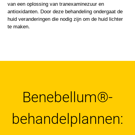
van een oplossing van tranexaminezuur en
antioxidanten. Door deze behandeling ondergaat de
huid veranderingen die nodig zijn om de huid lichter
te maken.
Benebellum®-
behandelplannen: