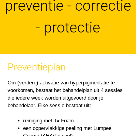
preventie - correctie
- protectie
Preventieplan
Om (verdere) activatie van hyperpigmentatie te
voorkomen, bestaat het behandelplan uit 4 sessies
die iedere week worden uitgevoerd door je
behandelaar. Elke sessie bestaat uit:
reiniging met Tx Foam
een oppervlakkige peeling met Lumpeel
Cosmo (AHA/Tx peel)