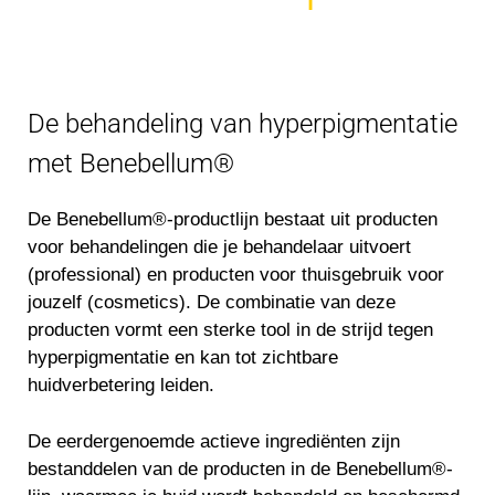
De behandeling van hyperpigmentatie
met Benebellum®
De Benebellum®-productlijn bestaat uit producten
voor behandelingen die je behandelaar uitvoert
(professional) en producten voor thuisgebruik voor
jouzelf (cosmetics). De combinatie van deze
producten vormt een sterke tool in de strijd tegen
hyperpigmentatie en kan tot zichtbare
huidverbetering leiden.
De eerdergenoemde actieve ingrediënten zijn
bestanddelen van de producten in de Benebellum®-