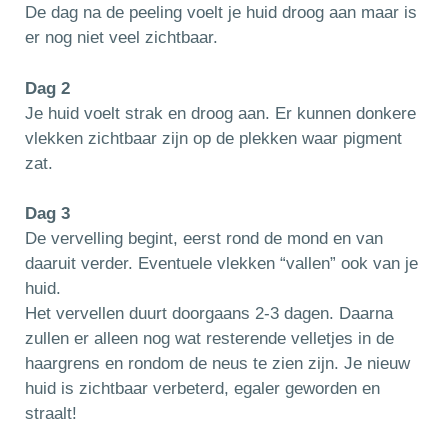
De dag na de peeling voelt je huid droog aan maar is
er nog niet veel zichtbaar.
Dag 2
Je huid voelt strak en droog aan. Er kunnen donkere
vlekken zichtbaar zijn op de plekken waar pigment
zat.
Dag 3
De vervelling begint, eerst rond de mond en van
daaruit verder. Eventuele vlekken “vallen” ook van je
huid.
Het vervellen duurt doorgaans 2-3 dagen. Daarna
zullen er alleen nog wat resterende velletjes in de
haargrens en rondom de neus te zien zijn. Je nieuw
huid is zichtbaar verbeterd, egaler geworden en
straalt!