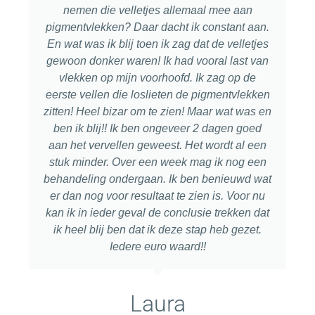
nemen die velletjes allemaal mee aan
pigmentvlekken? Daar dacht ik constant aan.
En wat was ik blij toen ik zag dat de velletjes
gewoon donker waren! Ik had vooral last van
vlekken op mijn voorhoofd. Ik zag op de
eerste vellen die loslieten de pigmentvlekken
zitten! Heel bizar om te zien! Maar wat was en
ben ik blij!! Ik ben ongeveer 2 dagen goed
aan het vervellen geweest. Het wordt al een
stuk minder. Over een week mag ik nog een
behandeling ondergaan. Ik ben benieuwd wat
er dan nog voor resultaat te zien is. Voor nu
kan ik in ieder geval de conclusie trekken dat
ik heel blij ben dat ik deze stap heb gezet.
Iedere euro waard!!
Laura