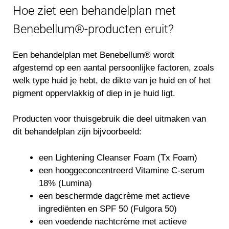
Hoe ziet een behandelplan met
Benebellum®-producten eruit?
Een behandelplan met Benebellum® wordt
afgestemd op een aantal persoonlijke factoren, zoals
welk type huid je hebt, de dikte van je huid en of het
pigment oppervlakkig of diep in je huid ligt.
Producten voor thuisgebruik die deel uitmaken van
dit behandelplan zijn bijvoorbeeld:
een Lightening Cleanser Foam (Tx Foam)
een hooggeconcentreerd Vitamine C-serum
18% (Lumina)
een beschermde dagcrème met actieve
ingrediënten en SPF 50 (Fulgora 50)
een voedende nachtcrème met actieve