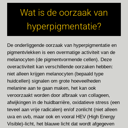
Wat is de oorzaak van
hyperpigmentatie?
De onderliggende oorzaak van hyperpigmentatie en
pigmentvlekken is een overmatige activiteit van de
melanocyten (de pigmentvormende cellen). Deze
overactiviteit kan verschillende oorzaken hebben:
niet alleen krijgen melanocyten (bepaald type
huidcellen) signalen om grote hoeveelheden
melanine aan te gaan maken, het kan ook
veroorzaakt worden door afbraak van collageen,
afwijkingen in de huidbarrière, oxidatieve stress (een
teveel aan vrije radicalen) en/of zonlicht (niet alleen
uva en uvb, maar ook en vooral HEV (High Energy
Visible)-licht, het blauwe licht dat wordt afgegeven