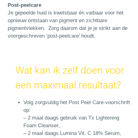
Post-peelcare
Je gepeelde huid is kwetsbaar én vatbaar voor het
opnieuw ontstaan van pigment en zichtbare
pigmentvlekken. Zorg daarom dat je je strikt aan de
voorgeschreven ‘post-peelcare’ houdt.
Wat kan ik zelf doen voor
een maximaal resultaat?
Volg zorgvuldig het Post Peel Care-voorschrift
op:
– 2 maal daags gebruik van Tx Lightening
Foam Cleanser,
– 2 maal daags Lumina Vit. C 18% Serum,