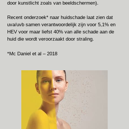
door kunstlicht zoals van beeldschermen).
Recent onderzoek* naar huidschade laat zien dat
uva/uvb samen verantwoordelijk zijn voor 5,1% en
HEV voor maar liefst 40% van alle schade aan de
huid die wordt veroorzaakt door straling.
*Mc Daniel et al – 2018