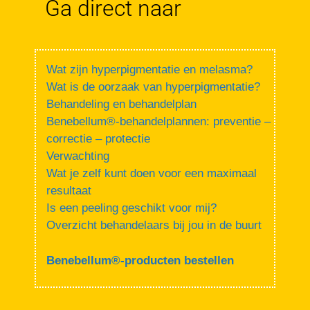
Ga direct naar
Wat zijn hyperpigmentatie en melasma?
Wat is de oorzaak van hyperpigmentatie?
Behandeling en behandelplan
Benebellum®-behandelplannen: preventie –
correctie – protectie
Verwachting
Wat je zelf kunt doen voor een maximaal
resultaat
Is een peeling geschikt voor mij?
Overzicht behandelaars bij jou in de buurt
Benebellum®-producten bestellen