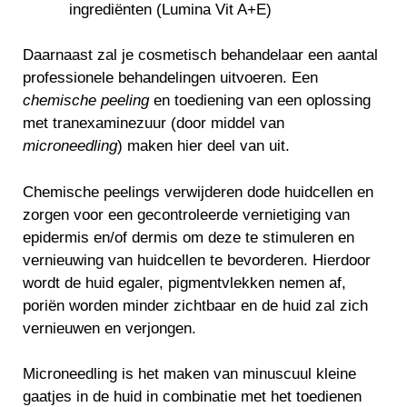
ingrediënten (Lumina Vit A+E)
Daarnaast zal je cosmetisch behandelaar een aantal
professionele behandelingen uitvoeren. Een
chemische peeling
en toediening van een oplossing
met tranexaminezuur (door middel van
microneedling
) maken hier deel van uit.
Chemische peelings verwijderen dode huidcellen en
zorgen voor een gecontroleerde vernietiging van
epidermis en/of dermis om deze te stimuleren en
vernieuwing van huidcellen te bevorderen. Hierdoor
wordt de huid egaler, pigmentvlekken nemen af,
poriën worden minder zichtbaar en de huid zal zich
vernieuwen en verjongen.
Microneedling is het maken van minuscuul kleine
gaatjes in de huid in combinatie met het toedienen