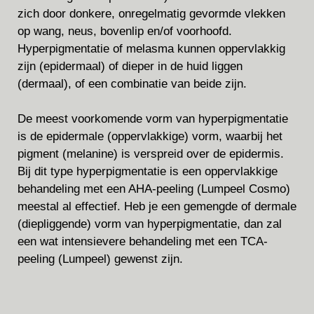
zich door donkere, onregelmatig gevormde vlekken
op wang, neus, bovenlip en/of voorhoofd.
Hyperpigmentatie of melasma kunnen oppervlakkig
zijn (epidermaal) of dieper in de huid liggen
(dermaal), of een combinatie van beide zijn.
De meest voorkomende vorm van hyperpigmentatie
is de epidermale (oppervlakkige) vorm, waarbij het
pigment (melanine) is verspreid over de epidermis.
Bij dit type hyperpigmentatie is een oppervlakkige
behandeling met een AHA-peeling (Lumpeel Cosmo)
meestal al effectief. Heb je een gemengde of dermale
(diepliggende) vorm van hyperpigmentatie, dan zal
een wat intensievere behandeling met een TCA-
peeling (Lumpeel) gewenst zijn.