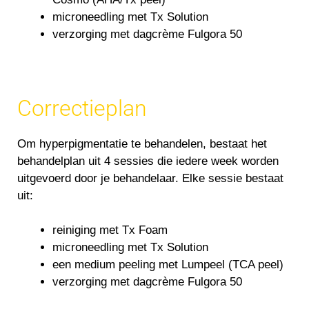
microneedling met Tx Solution
verzorging met dagcrème Fulgora 50
Correctieplan
Om hyperpigmentatie te behandelen, bestaat het
behandelplan uit 4 sessies die iedere week worden
uitgevoerd door je behandelaar. Elke sessie bestaat
uit:
reiniging met Tx Foam
microneedling met Tx Solution
een medium peeling met Lumpeel (TCA peel)
verzorging met dagcrème Fulgora 50