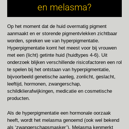
en melasma?
Op het moment dat de huid overmatig pigment
aanmaakt en er storende pigmentvlekken zichtbaar
worden, spreken we van hyperpigmentatie.
Hyperpigmentatie komt het meest voor bij vrouwen
met een (licht) getinte huid (huidtypes 4-6). Uit
onderzoek blijken verschillende risicofactoren een rol
te spelen bij het ontstaan van hyperpigmentatie,
bijvoorbeeld genetische aanleg, zonlicht, geslacht,
leeftijd, hormonen, zwangerschap,
schildklierafwijkingen, medicatie en cosmetische
producten.
Als de hyperpigmentatie een hormonale oorzaak
heeft, wordt het melasma genoemd (ook wel bekend
als ‘zwangerschapsmasker’). Melasma kenmerkt