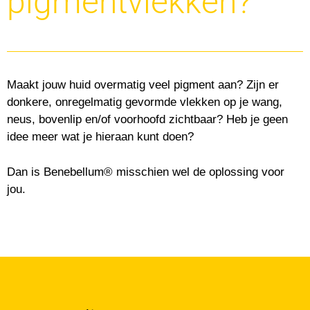
pigmentvlekken?
Maakt jouw huid overmatig veel pigment aan? Zijn er
donkere, onregelmatig gevormde vlekken op je wang,
neus, bovenlip en/of voorhoofd zichtbaar? Heb je geen
idee meer wat je hieraan kunt doen?
Dan is Benebellum® misschien wel de oplossing voor
jou.