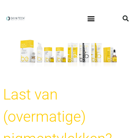
Last van
(overmatige)