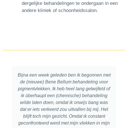
dergelijke behandelingen te ondergaan in een
andere kliniek of schoonheidssalon.
Bijna een week geleden ben ik begonnen met
de (nieuwe) Bene Bellum behandeling voor
pigmentvlekken. Ik heb heel lang getwijfeld of
ik überhaupt een (chemische) behandeling
wilde laten doen, omdat ik onwijs bang was
dat er iets verkeerd zou uitvallen bij mij. Het
blijft toch mijn gezicht. Omdat ik constant
geconfronteerd werd met mijn vlekken in mijn