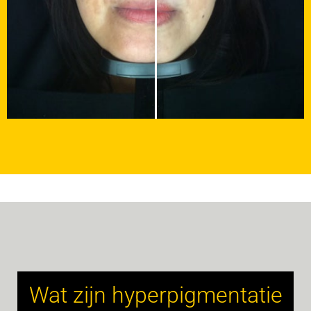
Wat zijn hyperpigmentatie