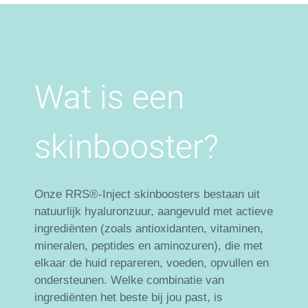
Wat is een
skinbooster?
Onze RRS®-Inject skinboosters bestaan uit
natuurlijk hyaluronzuur, aangevuld met actieve
ingrediënten (zoals antioxidanten, vitaminen,
mineralen, peptides en aminozuren), die met
elkaar de huid repareren, voeden, opvullen en
ondersteunen. Welke combinatie van
ingrediënten het beste bij jou past, is