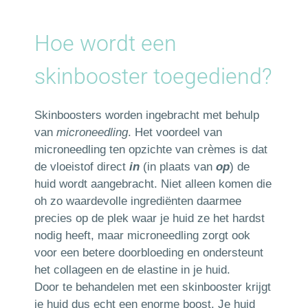
Hoe wordt een
skinbooster toegediend?
Skinboosters worden ingebracht met behulp
van
microneedling
. Het voordeel van
microneedling ten opzichte van crèmes is dat
de vloeistof direct
in
(in plaats van
op
) de
huid wordt aangebracht. Niet alleen komen die
oh zo waardevolle ingrediënten daarmee
precies op de plek waar je huid ze het hardst
nodig heeft, maar microneedling zorgt ook
voor een betere doorbloeding en ondersteunt
het collageen en de elastine in je huid.
Door te behandelen met een skinbooster krijgt
je huid dus echt een enorme boost. Je huid