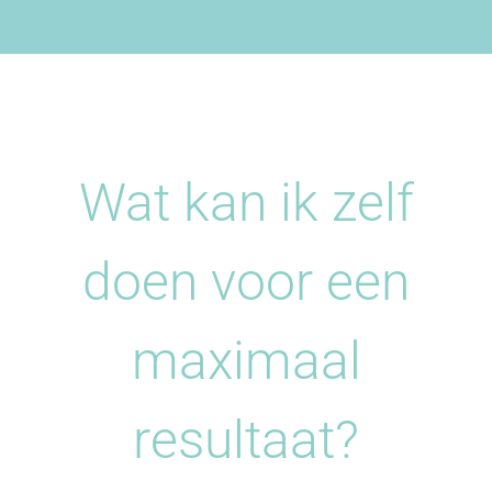
Wat kan ik zelf
doen voor een
maximaal
resultaat?