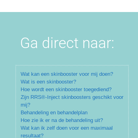
Ga direct naar:
Wat kan een skinbooster voor mij doen?
Wat is een skinbooster?
Hoe wordt een skinbooster toegediend?
Zijn RRS®-Inject skinboosters geschikt voor
mij?
Behandeling en behandelplan
Hoe zie ik er na de behandeling uit?
Wat kan ik zelf doen voor een maximaal
resultaat?