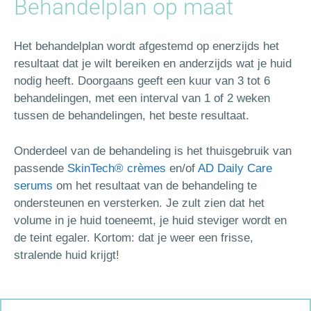
Behandelplan op maat
Het behandelplan wordt afgestemd op enerzijds het
resultaat dat je wilt bereiken en anderzijds wat je huid
nodig heeft. Doorgaans geeft een kuur van 3 tot 6
behandelingen, met een interval van 1 of 2 weken
tussen de behandelingen, het beste resultaat.
Onderdeel van de behandeling is het thuisgebruik van
passende
SkinTech® crèmes
en/of
AD Daily Care
serums
om het resultaat van de behandeling te
ondersteunen en versterken. Je zult zien dat het
volume in je huid toeneemt, je huid steviger wordt en
de teint egaler. Kortom: dat je weer een frisse,
stralende huid krijgt!