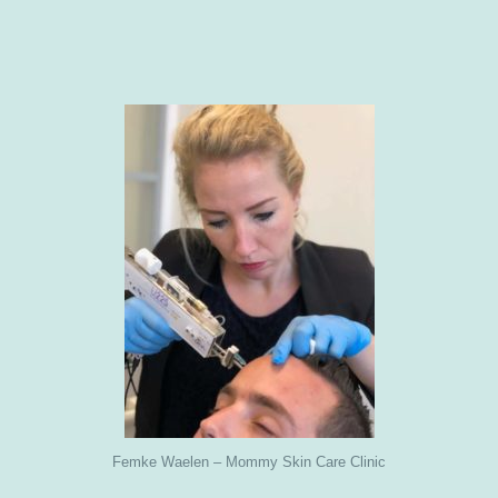
Femke Waelen – Mommy Skin Care Clinic