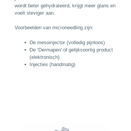
wordt beter gehydrateerd, krijgt meer glans en
voelt steviger aan.
Voorbeelden van microneedling zijn:
De mesoinjector (volledig pijnloos)
De ‘Dermapen’ of gelijksoortig product
(elektronisch)
Injecties (handmatig)