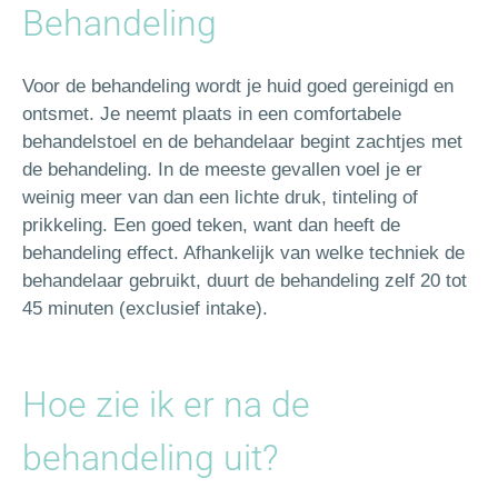
Behandeling
Voor de behandeling wordt je huid goed gereinigd en
ontsmet. Je neemt plaats in een comfortabele
behandelstoel en de behandelaar begint zachtjes met
de behandeling. In de meeste gevallen voel je er
weinig meer van dan een lichte druk, tinteling of
prikkeling. Een goed teken, want dan heeft de
behandeling effect. Afhankelijk van welke techniek de
behandelaar gebruikt, duurt de behandeling zelf 20 tot
45 minuten (exclusief intake).
Hoe zie ik er na de
behandeling uit?