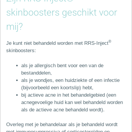
skinboosters geschikt voor
mij?
®
Je kunt niet behandeld worden met RRS-Inject
skinboosters:
als je allergisch bent voor een van de
bestanddelen,
als je wondjes, een huidziekte of een infectie
(bijvoorbeeld een koortslip) hebt,
bij actieve acne in het behandelgebied (een
acnegevoelige huid kan wel behandeld worden
als de actieve acne behandeld wordt).
Overleg met je behandelaar als je behandeld wordt
met immunosuppressiva of corticosteroïden en