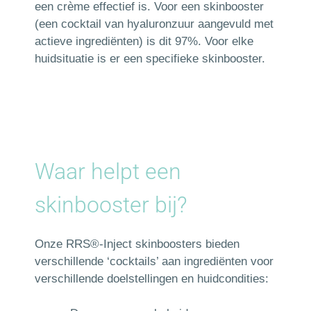
een crème effectief is. Voor een skinbooster
(een cocktail van hyaluronzuur aangevuld met
actieve ingrediënten) is dit 97%. Voor elke
huidsituatie is er een specifieke skinbooster.
Waar helpt een
skinbooster bij?
Onze RRS®-Inject skinboosters bieden
verschillende ‘cocktails’ aan ingrediënten voor
verschillende doelstellingen en huidcondities: