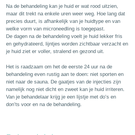
Na de behandeling kan je huid er wat rood uitzien,
maar dit trekt na enkele uren weer weg. Hoe lang dat
precies duurt, is afhankelijk van je huidtype en van
welke vorm van microneedling is toegepast.
De dagen na de behandeling voelt je huid lekker fris
en gehydrateerd, lijntjes worden zichtbaar verzacht en
je huid ziet er voller, stralend en gezond uit.
Het is raadzaam om het de eerste 24 uur na de
behandeling even rustig aan te doen: niet sporten en
niet naar de sauna. De gaatjes van de injecties zijn
namelijk nog niet dicht en zweet kan je huid irriteren.
Van je behandelaar krijg je een lijstje met do’s en
don’ts voor en na de behandeling.