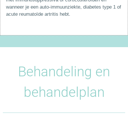
wanneer je een auto-immuunziekte, diabetes type 1 of
acute reumatoïde artritis hebt.
Behandeling en
behandelplan