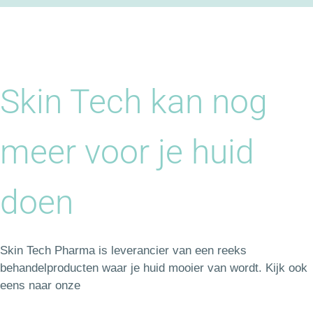
Skin Tech kan nog
meer voor je huid
doen
Skin Tech Pharma is leverancier van een reeks
behandelproducten waar je huid mooier van wordt. Kijk ook
eens naar onze