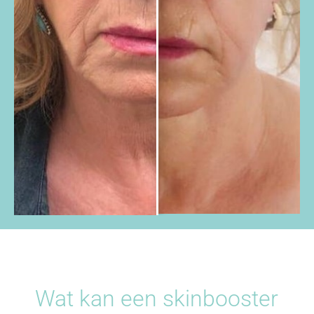
Wat kan een skinbooster