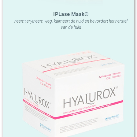
IPLase Mask®
neemt erytheem weg, kalmeert de huid en bevordert het herstel
van de huid