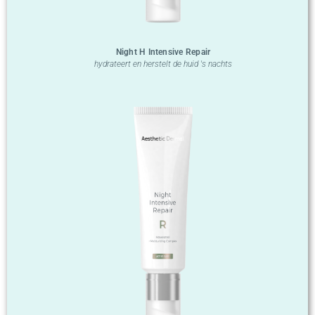
Night H Intensive Repair
hydrateert en herstelt de huid 's nachts