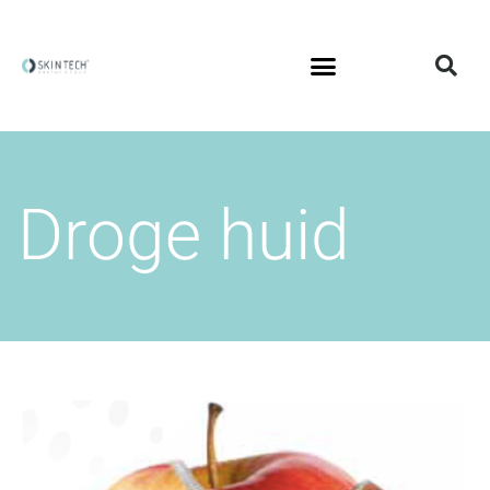
Droge huid