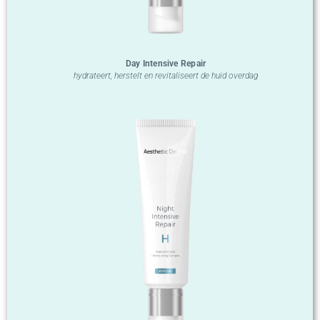
Day Intensive Repair
hydrateert, herstelt en revitaliseert de huid overdag