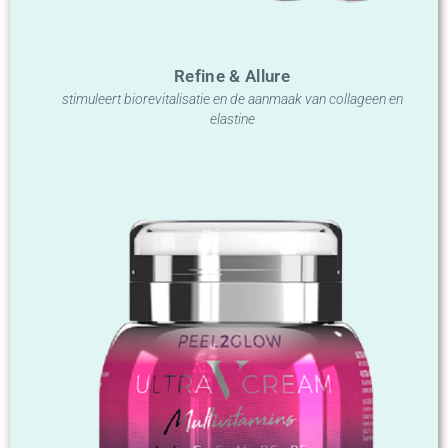
Refine & Allure
stimuleert biorevitalisatie en de aanmaak van collageen en
elastine