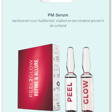
PM Serum
nachtserum voor huidherstel, vitaliteit en een stralend gevoel in
de ochtend