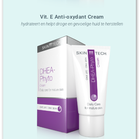
Vit. E Anti-oxydant Cream
hydrateert en helpt droge en gevoelige huid te herstellen