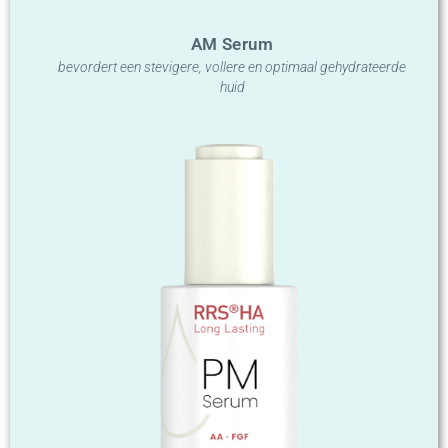
AM Serum
bevordert een stevigere, vollere en optimaal gehydrateerde
huid