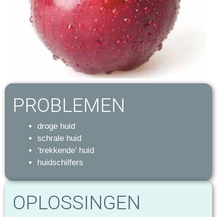
PROBLEMEN
droge huid
schrale huid
’trekkende’ huid
huidschilfers
OPLOSSINGEN