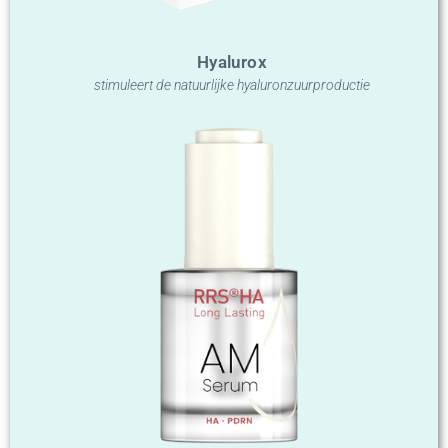
Hyalurox
stimuleert de natuurlijke hyaluronzuurproductie