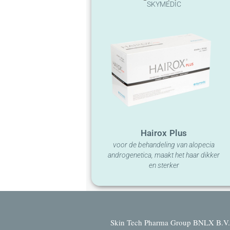
SKYMEDIC
Hairox Plus
voor de behandeling van alopecia
androgenetica, maakt het haar dikker
en sterker
Skin Tech Pharma Group BNLX B.V. 