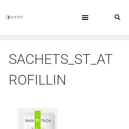
SACHETS_ST_AT
ROFILLIN