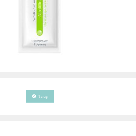
Terug