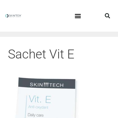
Sachet Vit E