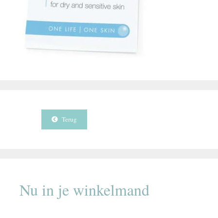
Terug
Nu in je winkelmand