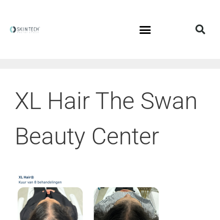
XL Hair The Swan
Beauty Center