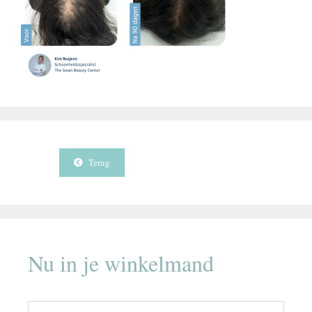
Terug
Nu in je winkelmand