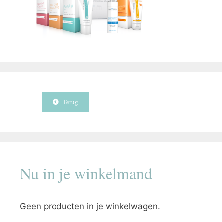
Terug
Nu in je winkelmand
Geen producten in je winkelwagen.