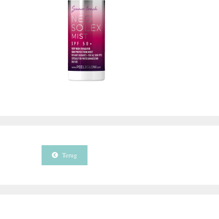
Terug