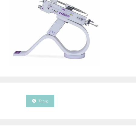
Terug