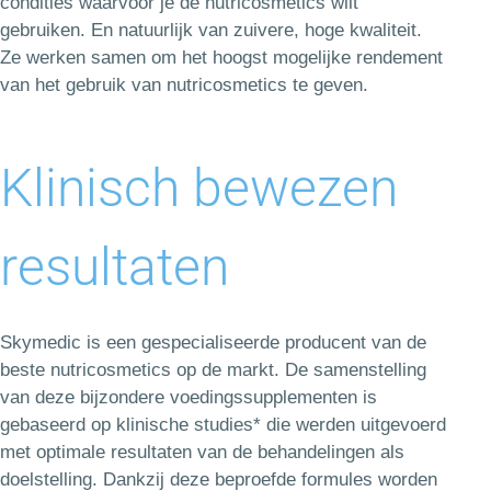
condities waarvoor je de nutricosmetics wilt
gebruiken. En natuurlijk van zuivere, hoge kwaliteit.
Ze werken samen om het hoogst mogelijke rendement
van het gebruik van nutricosmetics te geven.
Klinisch bewezen
resultaten
Skymedic is een gespecialiseerde producent van de
beste nutricosmetics op de markt. De samenstelling
van deze bijzondere voedingssupplementen is
gebaseerd op klinische studies* die werden uitgevoerd
met optimale resultaten van de behandelingen als
doelstelling. Dankzij deze beproefde formules worden