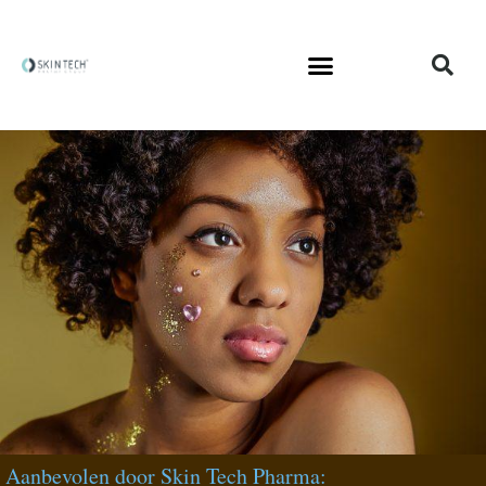
Aanbevolen door Skin Tech Pharma: