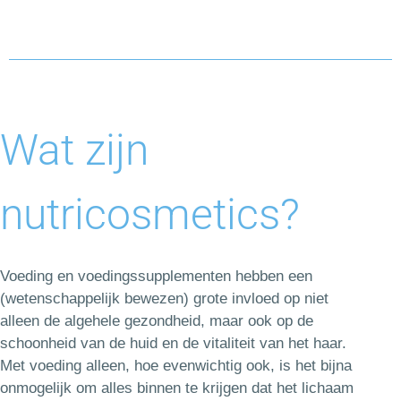
Wat zijn
nutricosmetics?
Voeding en voedingssupplementen hebben een
(wetenschappelijk bewezen) grote invloed op niet
alleen de algehele gezondheid, maar ook op de
schoonheid van de huid en de vitaliteit van het haar.
Met voeding alleen, hoe evenwichtig ook, is het bijna
onmogelijk om alles binnen te krijgen dat het lichaam