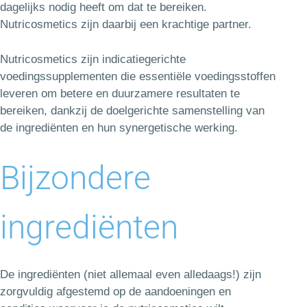
dagelijks nodig heeft om dat te bereiken.
Nutricosmetics zijn daarbij een krachtige partner.
Nutricosmetics zijn indicatiegerichte
voedingssupplementen die essentiële voedingsstoffen
leveren om betere en duurzamere resultaten te
bereiken, dankzij de doelgerichte samenstelling van
de ingrediënten en hun synergetische werking.
Bijzondere
ingrediënten
De ingrediënten (niet allemaal even alledaags!) zijn
zorgvuldig afgestemd op de aandoeningen en