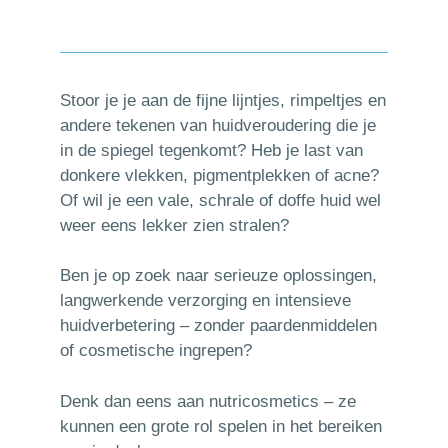
Stoor je je aan de fijne lijntjes, rimpeltjes en
andere tekenen van huidveroudering die je
in de spiegel tegenkomt? Heb je last van
donkere vlekken, pigmentplekken of acne?
Of wil je een vale, schrale of doffe huid wel
weer eens lekker zien stralen?
Ben je op zoek naar serieuze oplossingen,
langwerkende verzorging en intensieve
huidverbetering – zonder paardenmiddelen
of cosmetische ingrepen?
Denk dan eens aan nutricosmetics – ze
kunnen een grote rol spelen in het bereiken