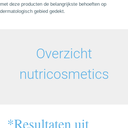
met deze producten de belangrijkste behoeften op
dermatologisch gebied gedekt.
Overzicht
nutricosmetics
*Resultaten uit