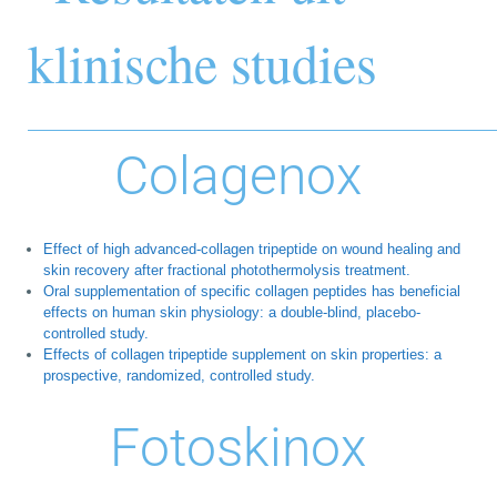
klinische studies
Colagenox
Effect of high advanced-collagen tripeptide on wound healing and
skin recovery after fractional photothermolysis treatment.
Oral supplementation of specific collagen peptides has beneficial
effects on human skin physiology: a double-blind, placebo-
controlled study.
Effects of collagen tripeptide supplement on skin properties: a
prospective, randomized, controlled study.
Fotoskinox