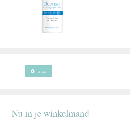
Terug
Nu in je winkelmand