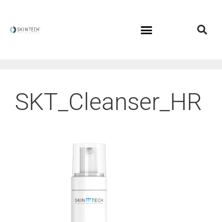
SKT_Cleanser_HR