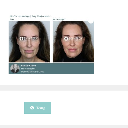
Terug