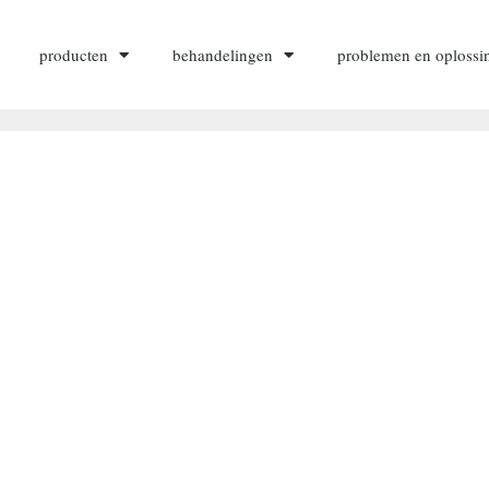
producten
behandelingen
problemen en oplossi