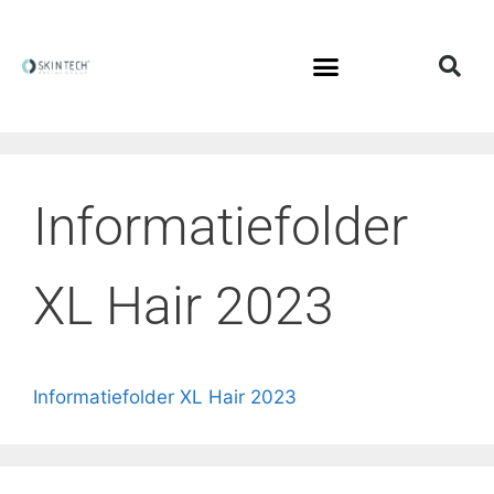
Informatiefolder
XL Hair 2023
Informatiefolder XL Hair 2023