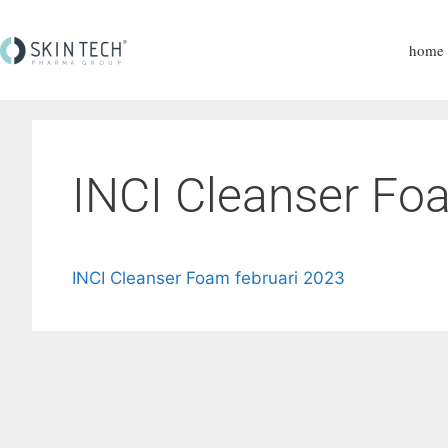
home
INCI Cleanser Fo
INCI Cleanser Foam februari 2023