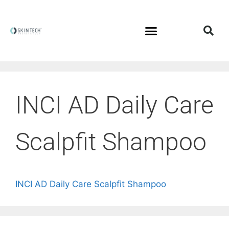
INCI AD Daily Care
Scalpfit Shampoo
INCI AD Daily Care Scalpfit Shampoo