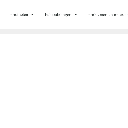
producten
behandelingen
problemen en oplossi