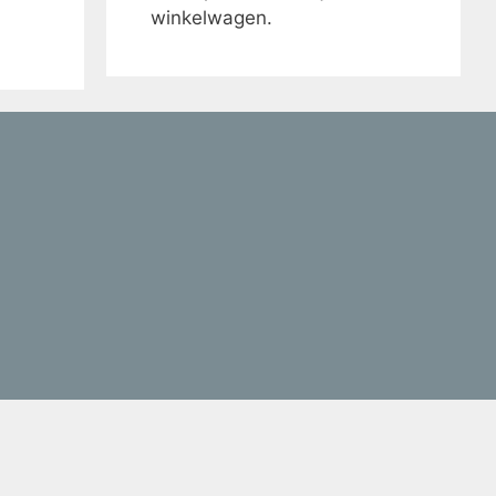
winkelwagen.