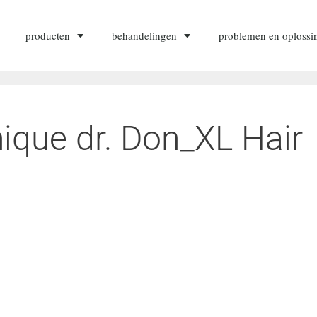
producten
behandelingen
problemen en oplossi
ique dr. Don_XL Hair