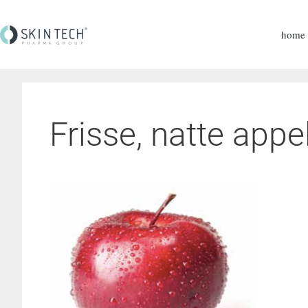
home
Frisse, natte appe