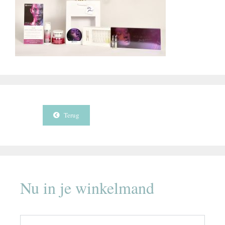
Terug
Nu in je winkelmand