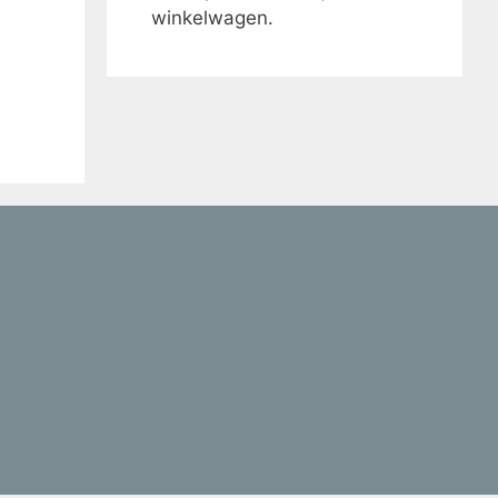
winkelwagen.