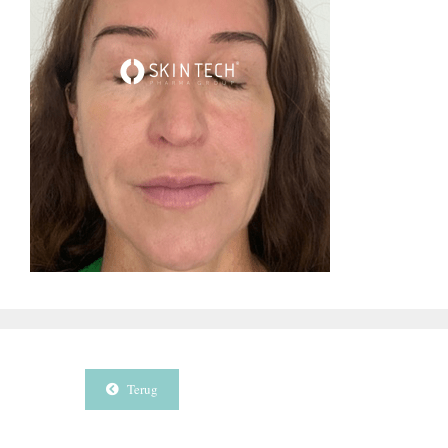
Terug