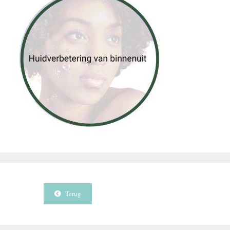
Terug