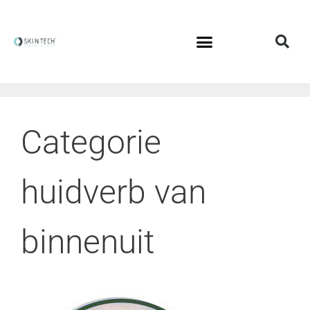
Categorie
huidverb van
binnenuit