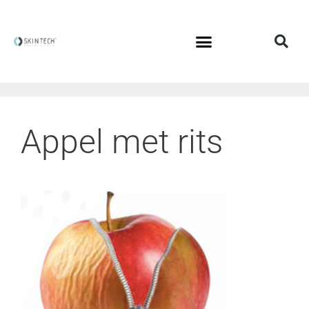
Appel met rits