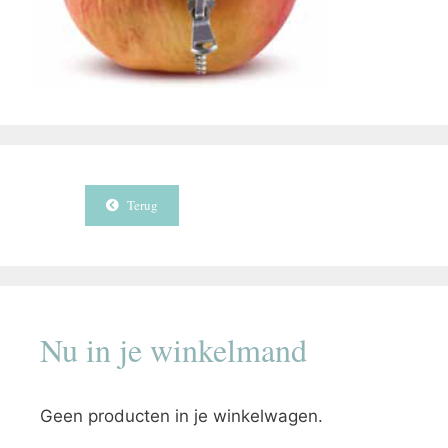
Terug
Nu in je winkelmand
Geen producten in je winkelwagen.