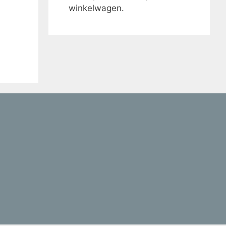
winkelwagen.