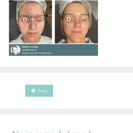
Terug