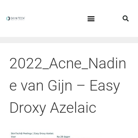
2022_Acne_Nadin
e van Gijn – Easy
Droxy Azelaic