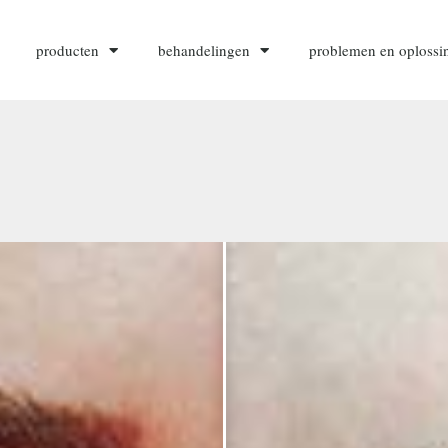
producten
behandelingen
problemen en oplossi