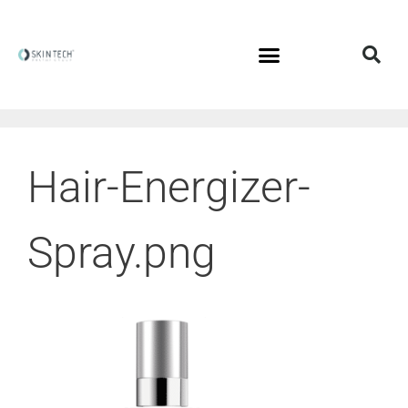
Hair-Energizer-
Spray.png