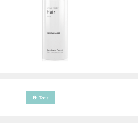
Terug