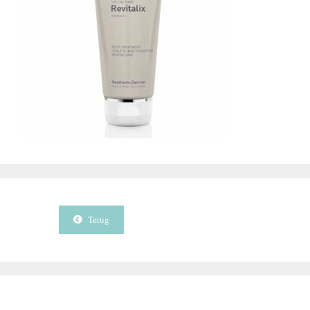
Terug