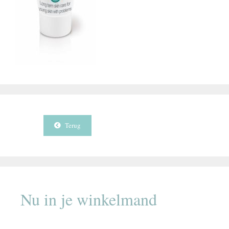
Terug
Nu in je winkelmand