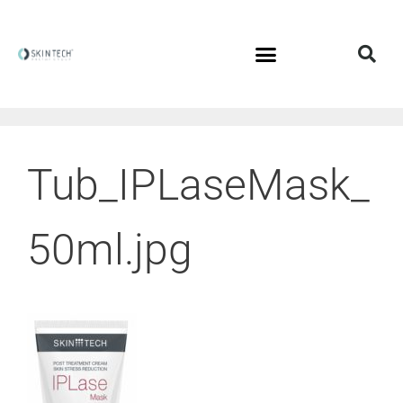
Tub_IPLaseMask_
50ml.jpg