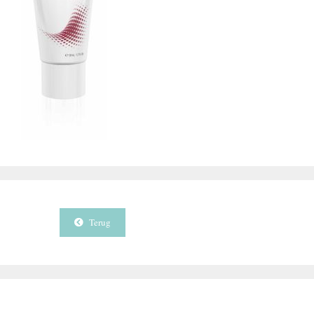
Terug