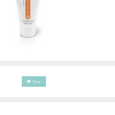
Terug