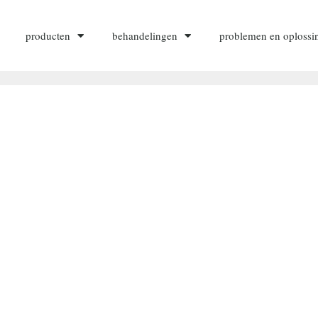
producten
behandelingen
problemen en oplossi