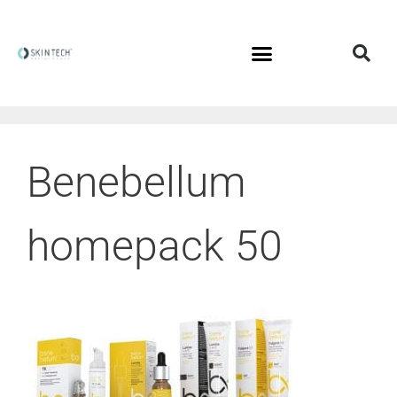
Benebellum
homepack 50