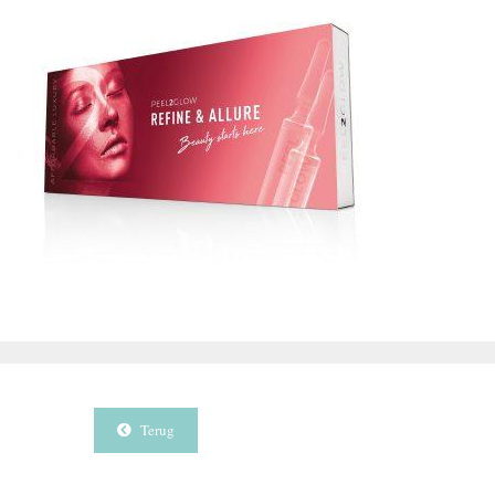
Terug