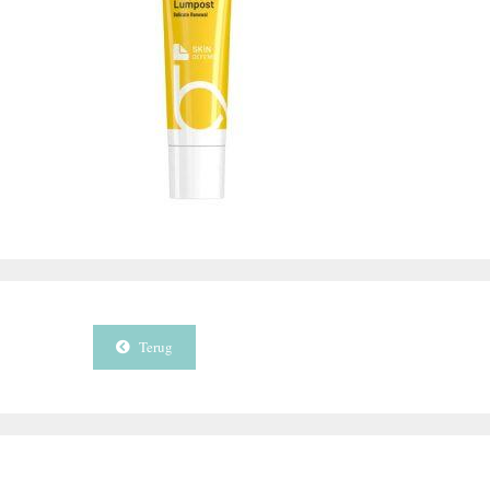
Terug