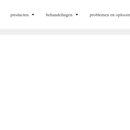
producten
behandelingen
problemen en oplossi