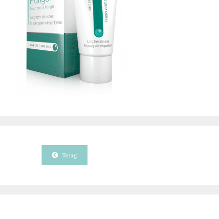
Terug