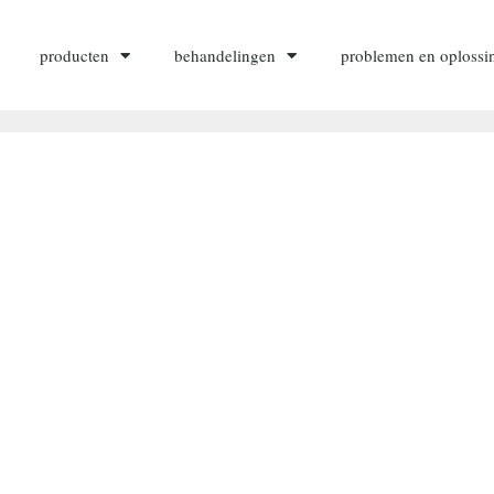
producten
behandelingen
problemen en oplossi